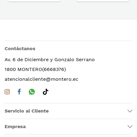
Contáctanos
Av. 6 de Diciembre y Gonzalo Serrano
1800 MONTERO(6668376)
atencionalcliente@montero.ec
Servicio al Cliente
Empresa