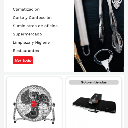
Climatización
Corte y Confección
Suministros de oficina
Supermercado
Limpieza y Higiene
Restaurantes
Ver todo
Solo en tiendas