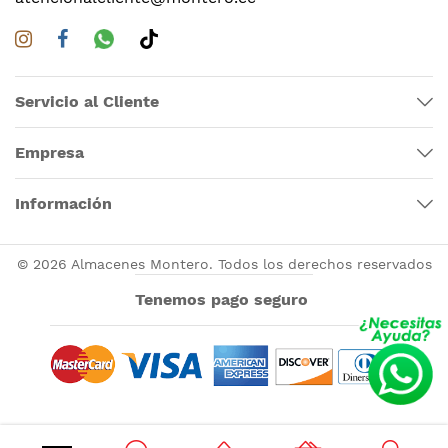
Servicio al Cliente
Empresa
Información
© 2026 Almacenes Montero. Todos los derechos reservados
Tenemos pago seguro