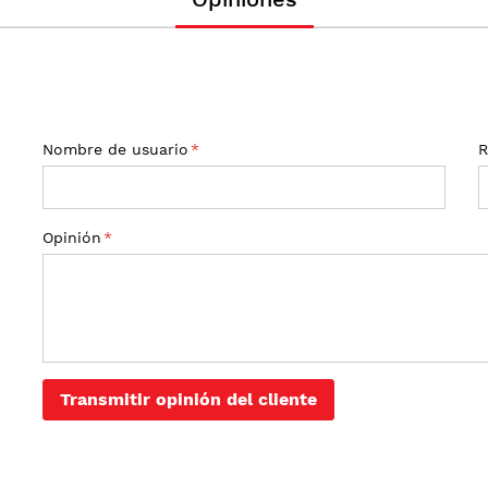
Nombre de usuario
R
Opinión
Transmitir opinión del cliente