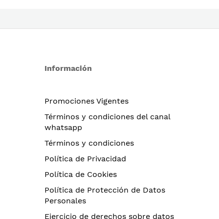
Información
Promociones Vigentes
Términos y condiciones del canal
whatsapp
Términos y condiciones
Política de Privacidad
Política de Cookies
Política de Protección de Datos
Personales
Ejercicio de derechos sobre datos