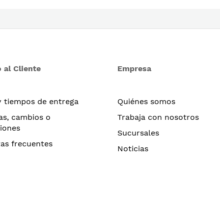
 al Cliente
Empresa
y tiempos de entrega
Quiénes somos
as, cambios o
Trabaja con nosotros
iones
Sucursales
as frecuentes
Noticias