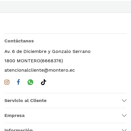
Contáctanos
Av. 6 de Diciembre y Gonzalo Serrano
1800 MONTERO(6668376)
atencionalcliente@montero.ec
Servicio al Cliente
Empresa
Información