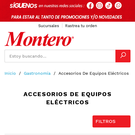
Sucursales
Rastrea tu orden
Ir
Inicio
Gastronomía
Accesorios De Equipos Eléctricos
al
contenido
ACCESORIOS DE EQUIPOS
ELÉCTRICOS
FILTROS