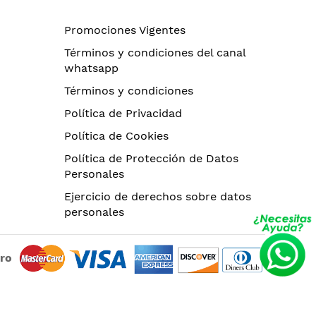
Promociones Vigentes
Términos y condiciones del canal
whatsapp
Términos y condiciones
Política de Privacidad
Política de Cookies
Política de Protección de Datos
Personales
Ejercicio de derechos sobre datos
personales
uro