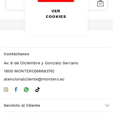
VER
COOKIES
Contáctanos
Av. 6 de Diciembre y Gonzalo Serrano
1800 MONTERO(6668376)
atencionalcliente@montero.ec
Servicio al Cliente