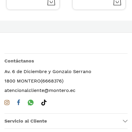
Contáctanos
Av. 6 de Diciembre y Gonzalo Serrano
1800 MONTERO(6668376)
atencionalcliente@montero.ec
Servicio al Cliente