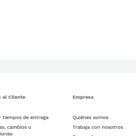
 al Cliente
Empresa
y tiempos de entrega
Quiénes somos
as, cambios o
Trabaja con nosotros
iones