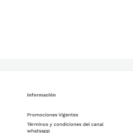
Información
Promociones Vigentes
Términos y condiciones del canal
whatsapp