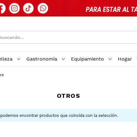
elleza
Gastronomía
Equipamiento
Hogar
os
OTROS
podemos encontrar productos que coincida con la selección.