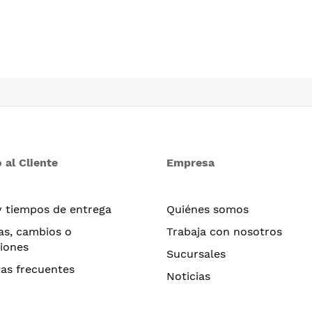
 al Cliente
Empresa
y tiempos de entrega
Quiénes somos
as, cambios o
Trabaja con nosotros
iones
Sucursales
as frecuentes
Noticias