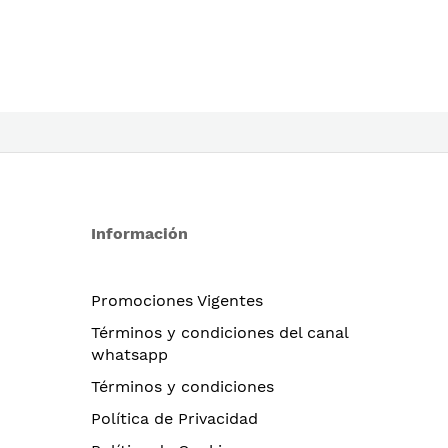
Información
Promociones Vigentes
Términos y condiciones del canal
whatsapp
Términos y condiciones
Política de Privacidad