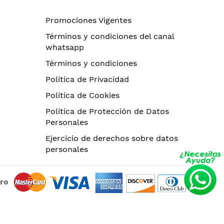
Promociones Vigentes
Términos y condiciones del canal
whatsapp
Términos y condiciones
Política de Privacidad
Política de Cookies
Política de Protección de Datos
Personales
Ejercicio de derechos sobre datos
personales
uro