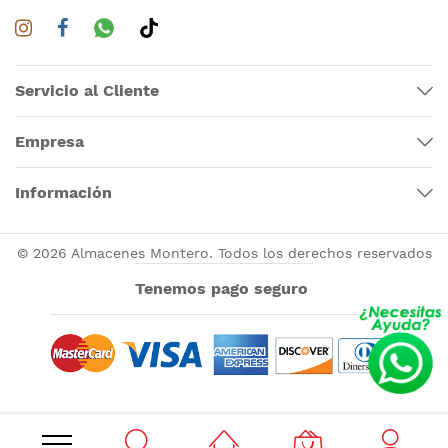
Servicio al Cliente
Empresa
Información
© 2026 Almacenes Montero. Todos los derechos reservados
Tenemos pago seguro