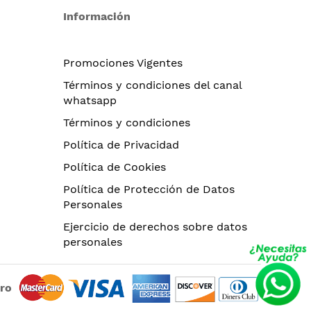
Información
Promociones Vigentes
Términos y condiciones del canal
whatsapp
Términos y condiciones
Política de Privacidad
Política de Cookies
Política de Protección de Datos
Personales
Ejercicio de derechos sobre datos
personales
uro