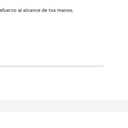
esfuerzo al alcance de tus manos.