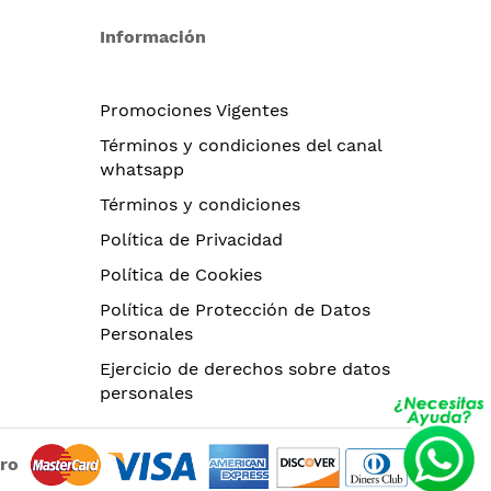
Información
Promociones Vigentes
Términos y condiciones del canal
whatsapp
Términos y condiciones
Política de Privacidad
Política de Cookies
Política de Protección de Datos
Personales
Ejercicio de derechos sobre datos
personales
uro