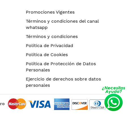
Promociones Vigentes
Términos y condiciones del canal
whatsapp
Términos y condiciones
Política de Privacidad
Política de Cookies
Política de Protección de Datos
Personales
Ejercicio de derechos sobre datos
personales
uro