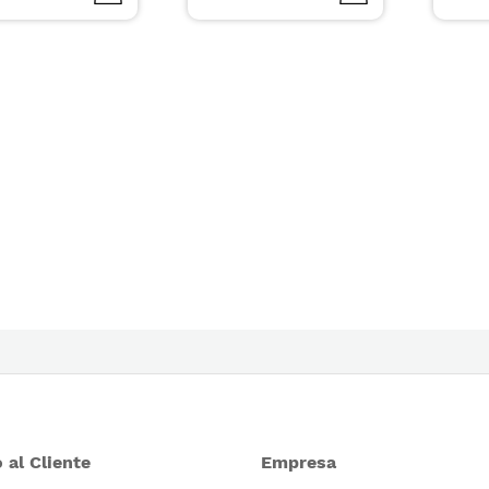
 al Cliente
Empresa