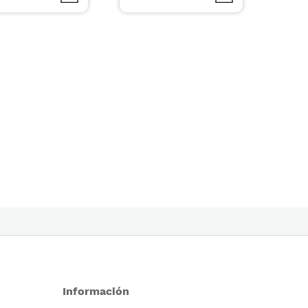
Información