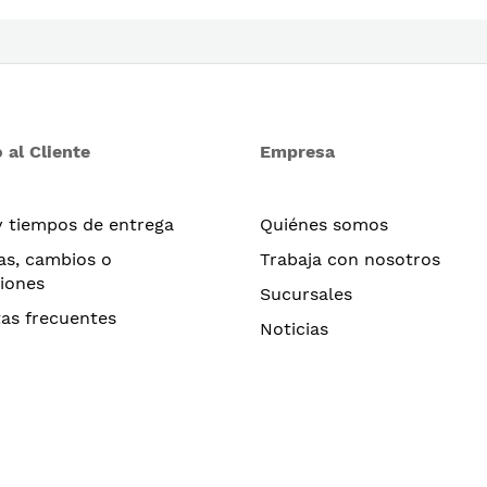
 al Cliente
Empresa
y tiempos de entrega
Quiénes somos
as, cambios o
Trabaja con nosotros
iones
Sucursales
as frecuentes
Noticias