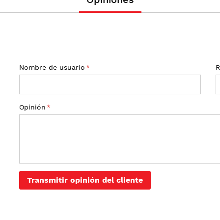
Nombre de usuario
R
Opinión
Transmitir opinión del cliente