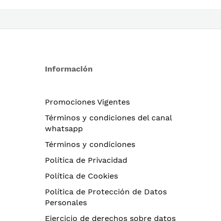
Información
Promociones Vigentes
Términos y condiciones del canal
whatsapp
Términos y condiciones
Política de Privacidad
Política de Cookies
Política de Protección de Datos
Personales
Ejercicio de derechos sobre datos