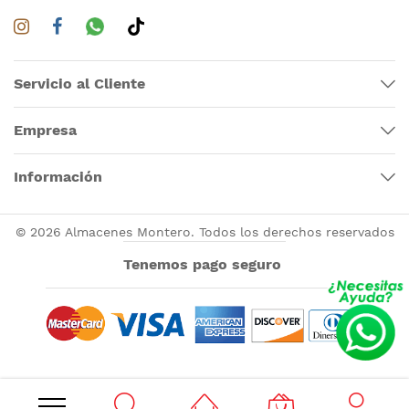
Servicio al Cliente
Empresa
Información
© 2026 Almacenes Montero. Todos los derechos reservados
Tenemos pago seguro