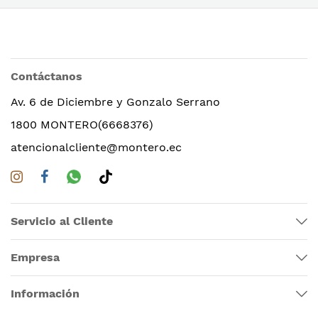
Contáctanos
Av. 6 de Diciembre y Gonzalo Serrano
1800 MONTERO(6668376)
atencionalcliente@montero.ec
Servicio al Cliente
Empresa
Información