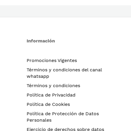
Información
Promociones Vigentes
Términos y condiciones del canal
whatsapp
Términos y condiciones
Política de Privacidad
Política de Cookies
Política de Protección de Datos
Personales
Ejercicio de derechos sobre datos