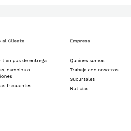
 al Cliente
Empresa
y tiempos de entrega
Quiénes somos
as, cambios o
Trabaja con nosotros
iones
Sucursales
as frecuentes
Noticias