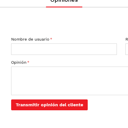
Nombre de usuario
R
Opinión
Transmitir opinión del cliente