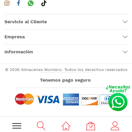
Servicio al Cliente
Empresa
Información
© 2026 Almacenes Montero. Todos los derechos reservados
Tenemos pago seguro