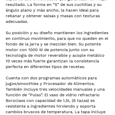
resultado. La forma en “S” de sus cuchillas y su
ángulo plano y más ancho, la hacen ideal para
rebanar y obtener salsas y masas con texturas
adecuadas.
Su posición y su diseño mantienen los ingredientes
en continuo movimiento, para que no queden en el
fondo de la jarra y se mezclen bien. Su potente
motor con 1000 W de potencia junto con su
tecnología de motor reversible y acople metálico
10 veces más fuerte garantizan la consistencia
perfecta en diferentes tipos de recetas.
Cuenta con dos programas automáticos para
jugos/smoothies y Procesador de Alimentos.
También incluye tres velocidades manuales y una
función de “Pulso”. El vaso de vidrio refractario
Boroclass con capacidad de 1,5L (6 tazas) es
resistente a ingredientes hirviendo y soporta
cambios bruscos de temperatura. La tapa incluye