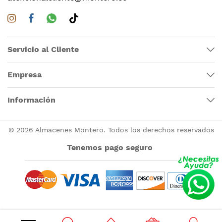
Servicio al Cliente
Empresa
Información
© 2026 Almacenes Montero. Todos los derechos reservados
Tenemos pago seguro