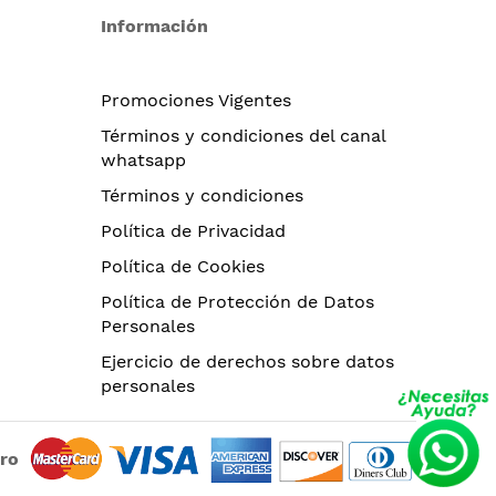
Información
Promociones Vigentes
Términos y condiciones del canal
whatsapp
Términos y condiciones
Política de Privacidad
Política de Cookies
Política de Protección de Datos
Personales
Ejercicio de derechos sobre datos
personales
uro