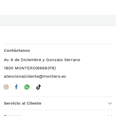
Contáctanos
Av. 6 de Diciembre y Gonzalo Serrano
1800 MONTERO(6668376)
atencionalcliente@montero.ec
Servicio al Cliente