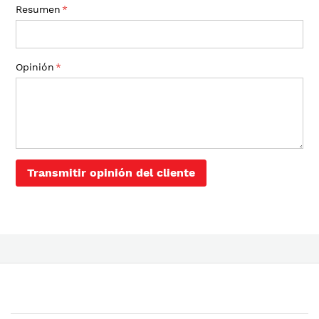
Resumen
Opinión
Transmitir opinión del cliente