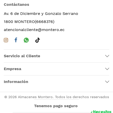
Contáctanos
Av. 6 de Diciembre y Gonzalo Serrano
1800 MONTERO(6668376)
atencionalcliente@montero.ec
Servicio al Cliente
Empresa
Información
© 2026 Almacenes Montero. Todos los derechos reservados
Tenemos pago seguro