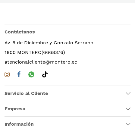
Contáctanos
Av. 6 de Diciembre y Gonzalo Serrano
1800 MONTERO(6668376)
atencionalcliente@montero.ec
Servicio al Cliente
Empresa
Información