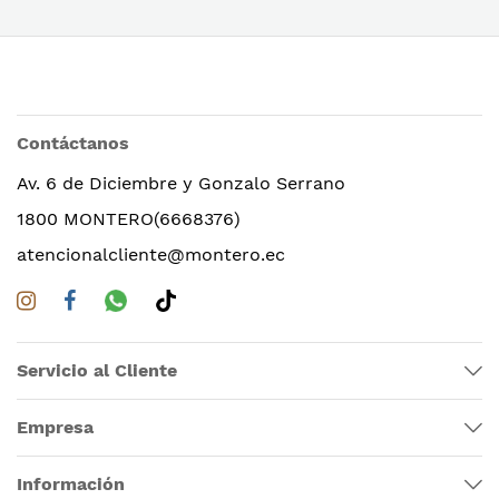
Contáctanos
Av. 6 de Diciembre y Gonzalo Serrano
1800 MONTERO(6668376)
atencionalcliente@montero.ec
Servicio al Cliente
Empresa
Información