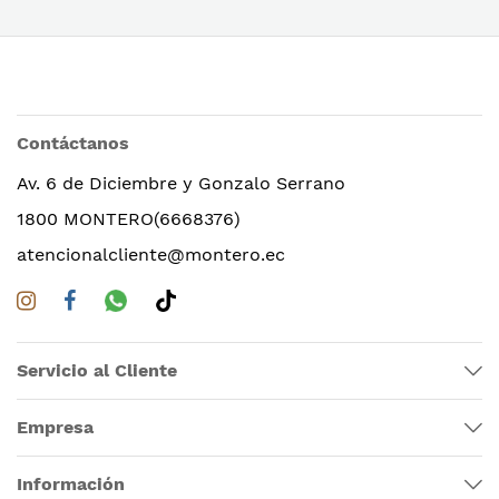
Contáctanos
Av. 6 de Diciembre y Gonzalo Serrano
1800 MONTERO(6668376)
atencionalcliente@montero.ec
Servicio al Cliente
Empresa
Información