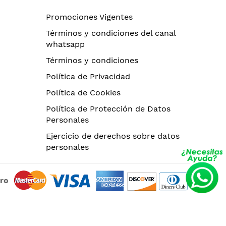
Promociones Vigentes
Términos y condiciones del canal
whatsapp
Términos y condiciones
Política de Privacidad
Política de Cookies
Política de Protección de Datos
Personales
Ejercicio de derechos sobre datos
personales
uro