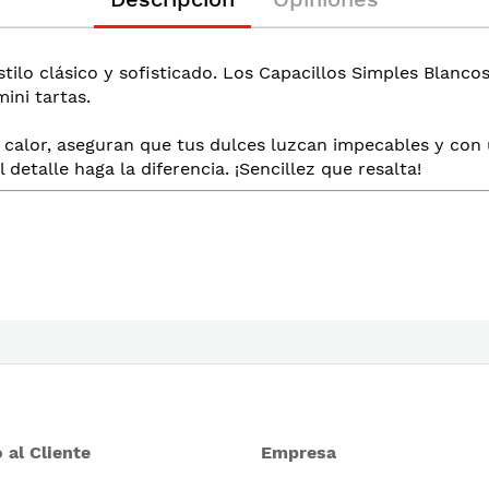
stilo clásico y sofisticado. Los Capacillos Simples Blanc
ini tartas.
l calor, aseguran que tus dulces luzcan impecables y con
detalle haga la diferencia. ¡Sencillez que resalta!
 al Cliente
Empresa