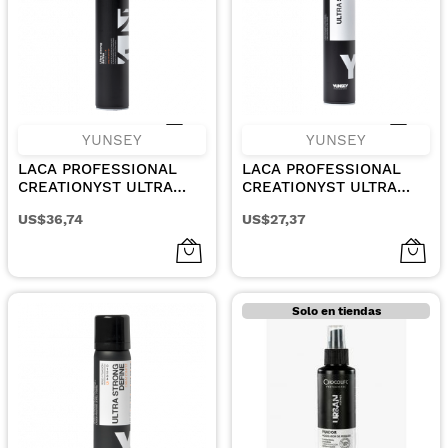
YUNSEY
YUNSEY
LACA PROFESSIONAL
LACA PROFESSIONAL
CREATIONYST ULTRA
CREATIONYST ULTRA
FUERTE 750ML.
FUERTE 500ML
US$36,74
US$27,37
Solo en tiendas