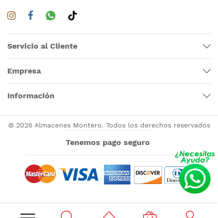
Servicio al Cliente
Empresa
Información
© 2026 Almacenes Montero. Todos los derechos reservados
Tenemos pago seguro