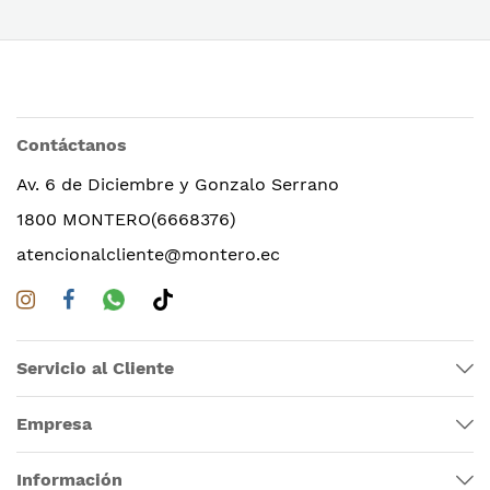
Contáctanos
Av. 6 de Diciembre y Gonzalo Serrano
1800 MONTERO(6668376)
atencionalcliente@montero.ec
Servicio al Cliente
Empresa
Información