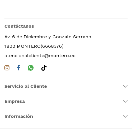
Contáctanos
Av. 6 de Diciembre y Gonzalo Serrano
1800 MONTERO(6668376)
atencionalcliente@montero.ec
Servicio al Cliente
Empresa
Información