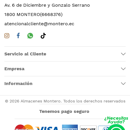
Av. 6 de Diciembre y Gonzalo Serrano
1800 MONTERO(6668376)
atencionalcliente@montero.ec
Servicio al Cliente
Empresa
Información
© 2026 Almacenes Montero. Todos los derechos reservados
Tenemos pago seguro