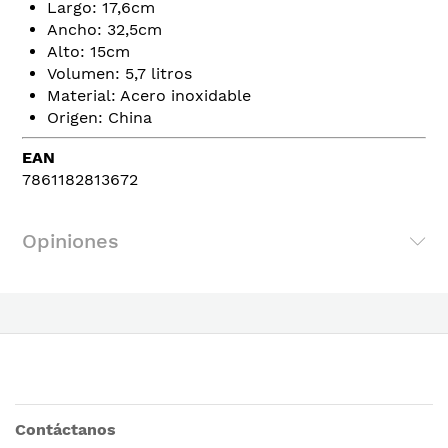
Largo: 17,6cm
Ancho: 32,5cm
Alto: 15cm
Volumen: 5,7 litros
Material: Acero inoxidable
Origen: China
EAN
7861182813672
Opiniones
Contáctanos