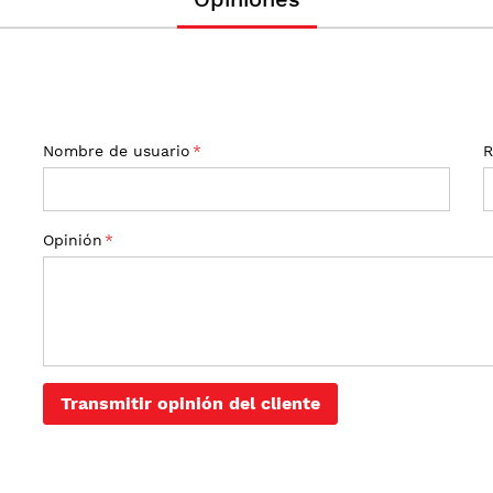
Nombre de usuario
R
Opinión
Transmitir opinión del cliente