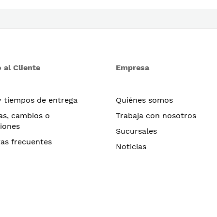
 al Cliente
Empresa
y tiempos de entrega
Quiénes somos
as, cambios o
Trabaja con nosotros
iones
Sucursales
as frecuentes
Noticias