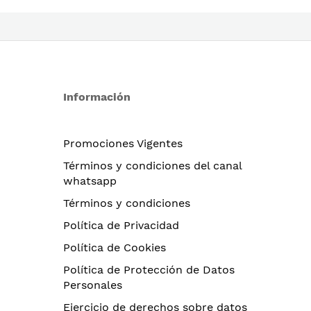
Información
Promociones Vigentes
Términos y condiciones del canal
whatsapp
Términos y condiciones
Política de Privacidad
Política de Cookies
Política de Protección de Datos
Personales
Ejercicio de derechos sobre datos