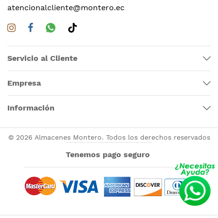
atencionalcliente@montero.ec
Servicio al Cliente
Empresa
Información
© 2026 Almacenes Montero. Todos los derechos reservados
Tenemos pago seguro