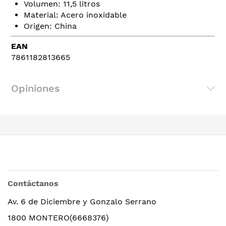
Volumen: 11,5 litros
Material: Acero inoxidable
Origen: China
EAN
7861182813665
Opiniones
Contáctanos
Av. 6 de Diciembre y Gonzalo Serrano
1800 MONTERO(6668376)