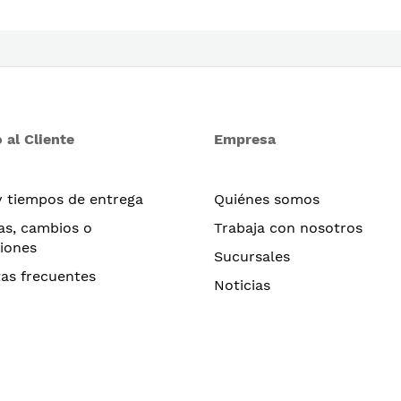
 al Cliente
Empresa
y tiempos de entrega
Quiénes somos
as, cambios o
Trabaja con nosotros
iones
Sucursales
as frecuentes
Noticias