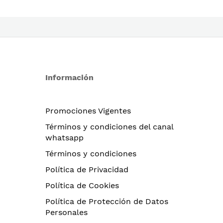
Información
Promociones Vigentes
Términos y condiciones del canal
whatsapp
Términos y condiciones
Política de Privacidad
Política de Cookies
Política de Protección de Datos
Personales