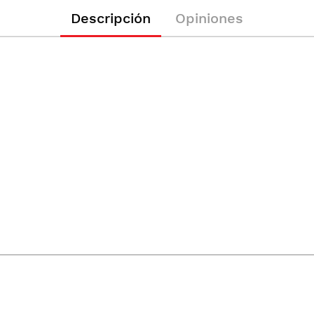
Descripción
Opiniones